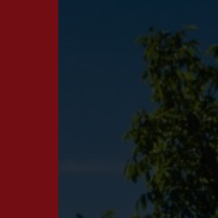
Panneau de gestion des cookies