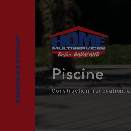
Piscine
Construction, rénovation, 