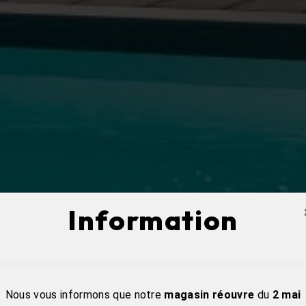
Information
Nous vous informons que notre
magasin réouvre
du
2 mai